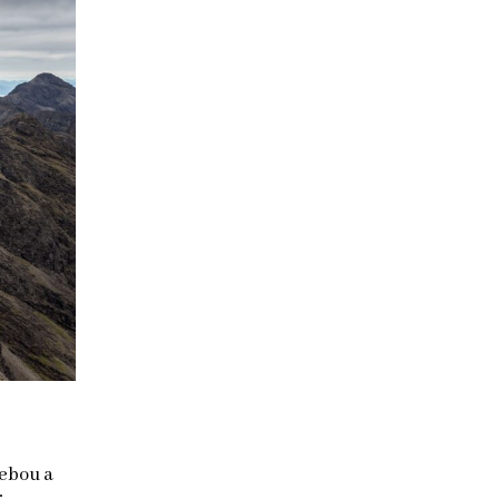
sebou a