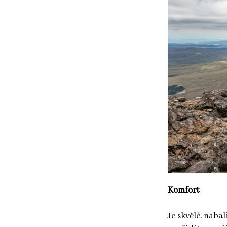
Komfort
Je skvělé, nabal