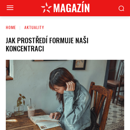
MAGAZÍN
HOME
AKTUALITY
JAK PROSTŘEDÍ FORMUJE NAŠI
KONCENTRACI