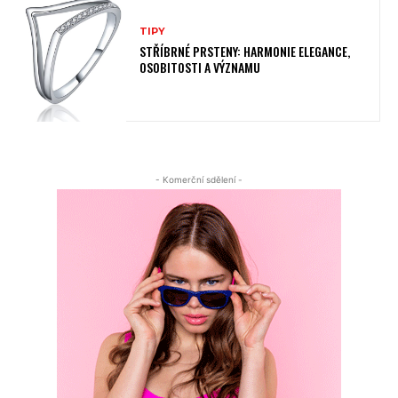
TIPY
STŘÍBRNÉ PRSTENY: HARMONIE ELEGANCE,
OSOBITOSTI A VÝZNAMU
- Komerční sdělení -