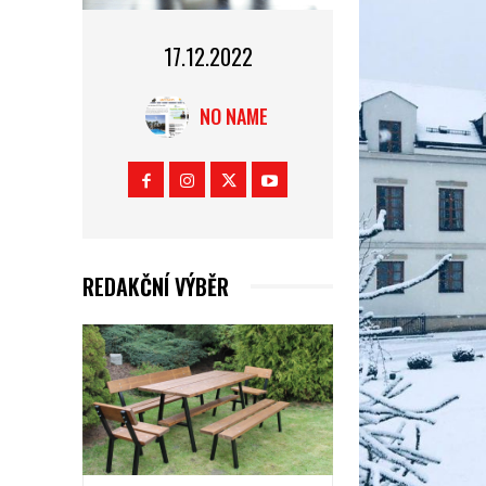
17.12.2022
NO NAME
REDAKČNÍ VÝBĚR