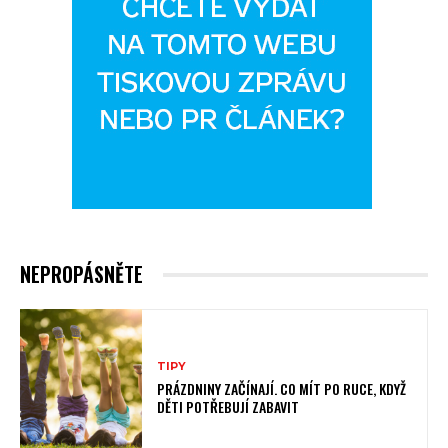
NEPROPÁSNĚTE
TIPY
PRÁZDNINY ZAČÍNAJÍ. CO MÍT PO RUCE, KDYŽ
DĚTI POTŘEBUJÍ ZABAVIT