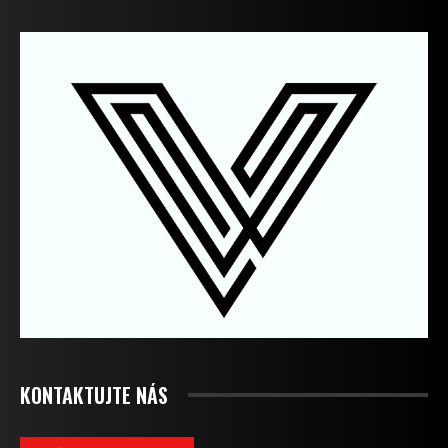
KONTAKTUJTE NÁS