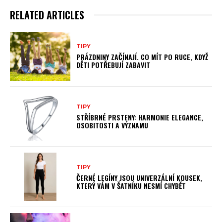
RELATED ARTICLES
TIPY
PRÁZDNINY ZAČÍNAJÍ. CO MÍT PO RUCE, KDYŽ
DĚTI POTŘEBUJÍ ZABAVIT
TIPY
STŘÍBRNÉ PRSTENY: HARMONIE ELEGANCE,
OSOBITOSTI A VÝZNAMU
TIPY
ČERNÉ LEGÍNY JSOU UNIVERZÁLNÍ KOUSEK,
KTERÝ VÁM V ŠATNÍKU NESMÍ CHYBĚT