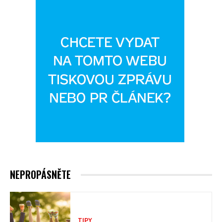
NEPROPÁSNĚTE
TIPY