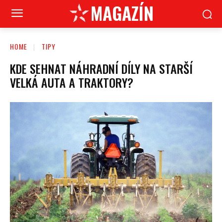
MAGAZÍN
HOME
TIPY
KDE SEHNAT NÁHRADNÍ DÍLY NA STARŠÍ
VELKÁ AUTA A TRAKTORY?