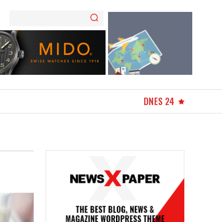
DNES 24