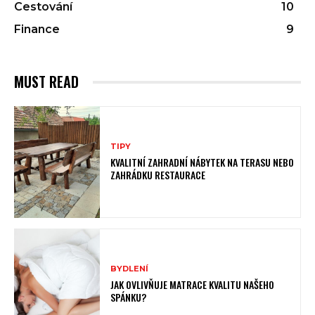
Cestování
10
Finance
9
MUST READ
TIPY
KVALITNÍ ZAHRADNÍ NÁBYTEK NA TERASU NEBO
ZAHRÁDKU RESTAURACE
BYDLENÍ
JAK OVLIVŇUJE MATRACE KVALITU NAŠEHO
SPÁNKU?