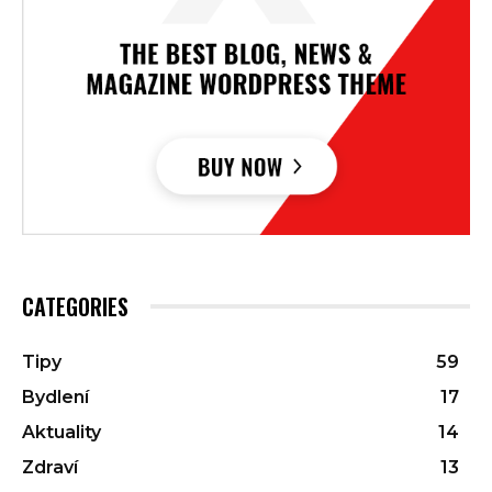
CATEGORIES
Tipy
59
Bydlení
17
Aktuality
14
Zdraví
13