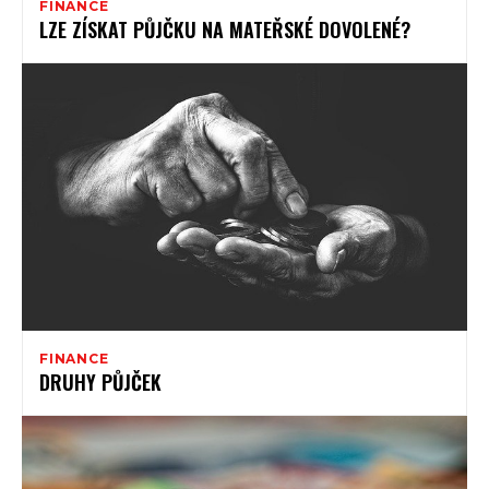
FINANCE
LZE ZÍSKAT PŮJČKU NA MATEŘSKÉ DOVOLENÉ?
FINANCE
DRUHY PŮJČEK