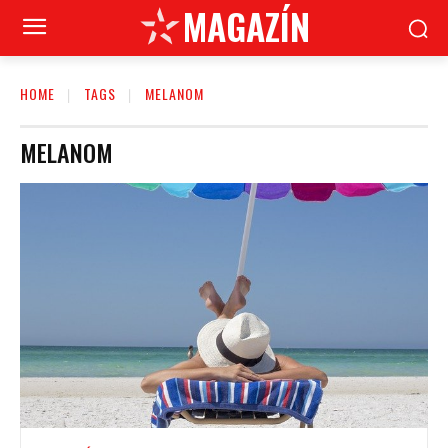
MAGAZÍN
HOME
TAGS
MELANOM
MELANOM