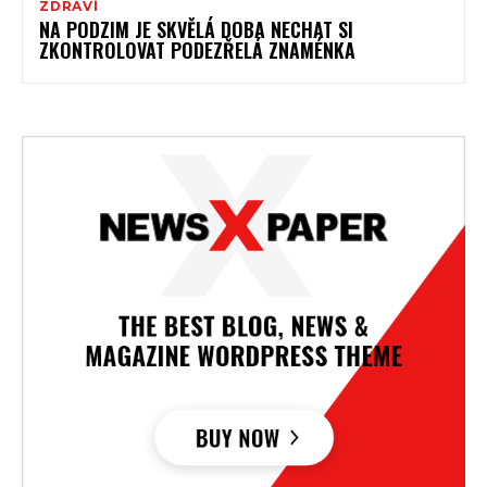
ZDRAVÍ
NA PODZIM JE SKVĚLÁ DOBA NECHAT SI
ZKONTROLOVAT PODEZŘELÁ ZNAMÉNKA