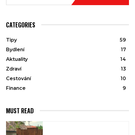
CATEGORIES
Tipy
59
Bydlení
17
Aktuality
14
Zdraví
13
Cestování
10
Finance
9
MUST READ