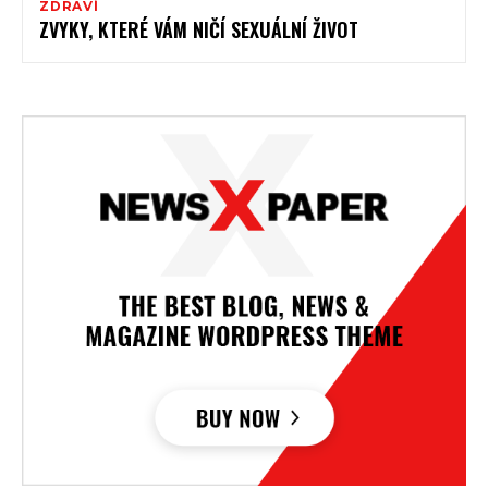
ZDRAVÍ
ZVYKY, KTERÉ VÁM NIČÍ SEXUÁLNÍ ŽIVOT