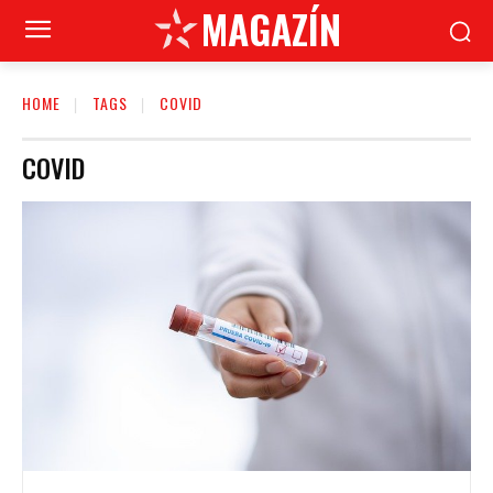
MAGAZÍN
HOME
TAGS
COVID
COVID