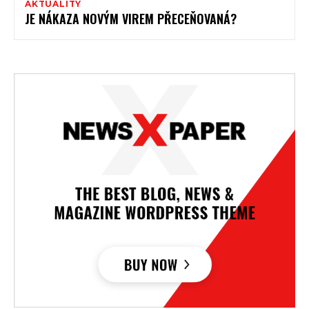
AKTUALITY
JE NÁKAZA NOVÝM VIREM PŘECEŇOVANÁ?