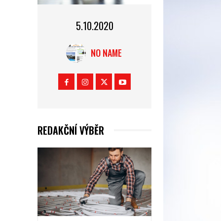
5.10.2020
NO NAME
REDAKČNÍ VÝBĚR