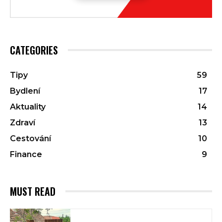
CATEGORIES
Tipy
59
Bydlení
17
Aktuality
14
Zdraví
13
Cestování
10
Finance
9
MUST READ