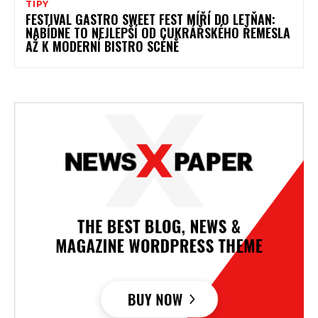
TIPY
FESTIVAL GASTRO SWEET FEST MÍŘÍ DO LETŇAN:
NABÍDNE TO NEJLEPŠÍ OD CUKRÁŘSKÉHO ŘEMESLA
AŽ K MODERNÍ BISTRO SCÉNĚ