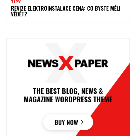
TIPY
REVIZE ELEKTROINSTALACE CENA: CO BYSTE MĚLI
VĚDĚT?