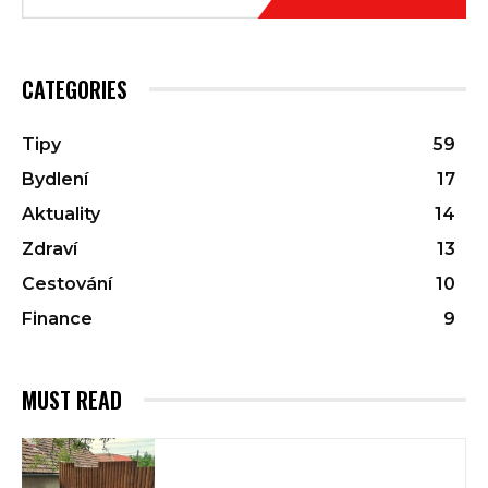
CATEGORIES
Tipy
59
Bydlení
17
Aktuality
14
Zdraví
13
Cestování
10
Finance
9
MUST READ