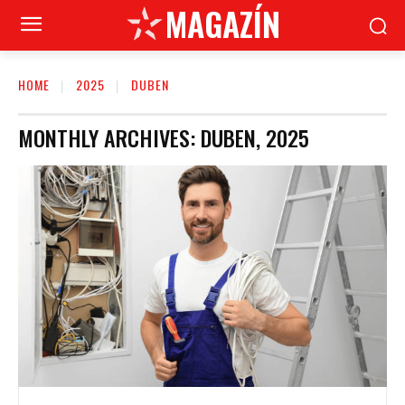
MAGAZÍN
HOME
2025
DUBEN
MONTHLY ARCHIVES: DUBEN, 2025