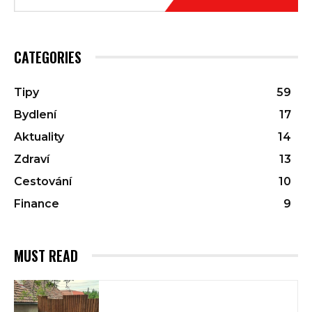
CATEGORIES
Tipy
59
Bydlení
17
Aktuality
14
Zdraví
13
Cestování
10
Finance
9
MUST READ