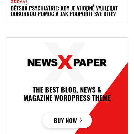
ZDRAVÍ
DĚTSKÁ PSYCHIATRIE: KDY JE VHODNÉ VYHLEDAT
ODBORNOU POMOC A JAK PODPOŘIT SVÉ DÍTĚ?