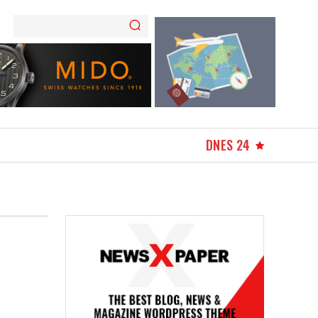
DNES 24