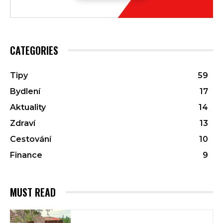
CATEGORIES
Tipy
59
Bydlení
17
Aktuality
14
Zdraví
13
Cestování
10
Finance
9
MUST READ