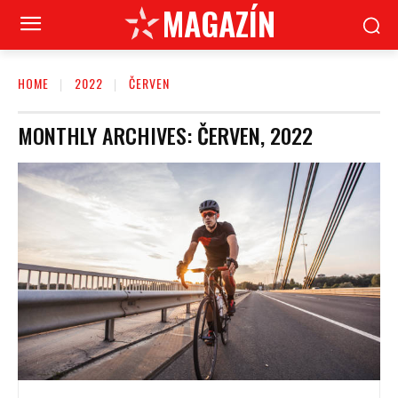
MAGAZÍN
HOME
2022
ČERVEN
MONTHLY ARCHIVES: ČERVEN, 2022