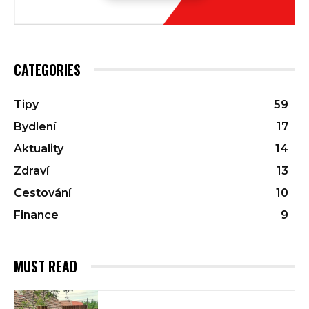
CATEGORIES
Tipy
59
Bydlení
17
Aktuality
14
Zdraví
13
Cestování
10
Finance
9
MUST READ